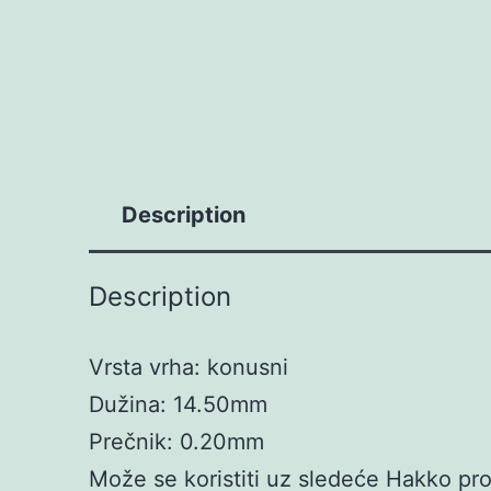
Description
Description
Vrsta vrha: konusni
Dužina: 14.50mm
Prečnik: 0.20mm
Može se koristiti uz sledeće Hakko pr