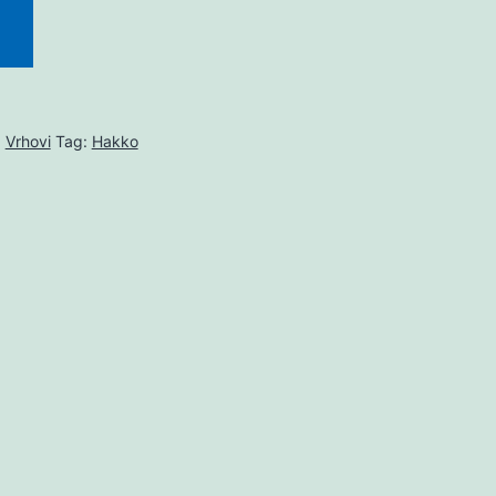
,
Vrhovi
Tag:
Hakko