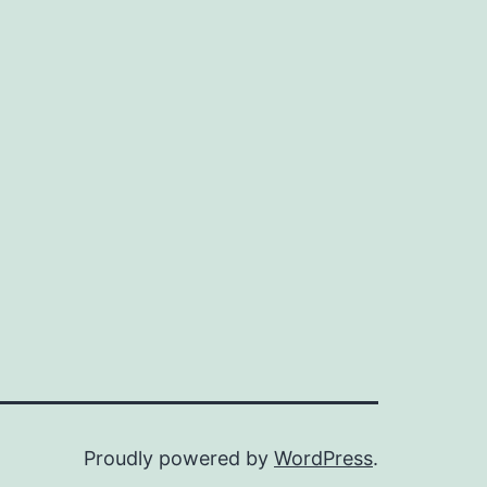
Proudly powered by
WordPress
.