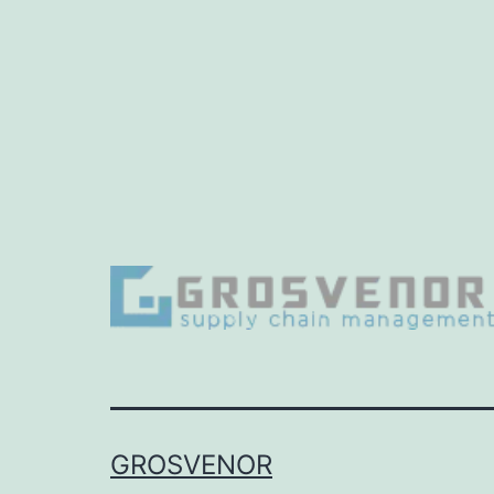
GROSVENOR