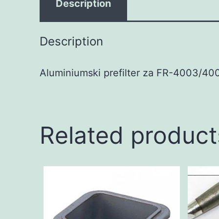
Description
Description
Aluminiumski prefilter za FR-4003/400
Related product