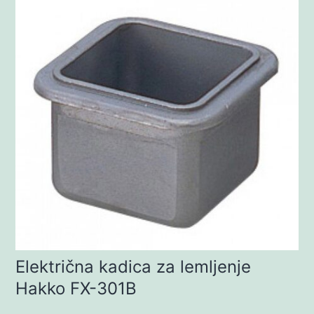
Električna kadica za lemljenje
Hakko FX-301B