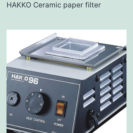
HAKKO Ceramic paper filter