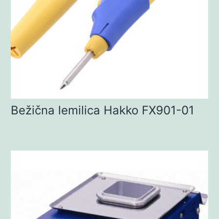
Bežična lemilica Hakko FX901-01