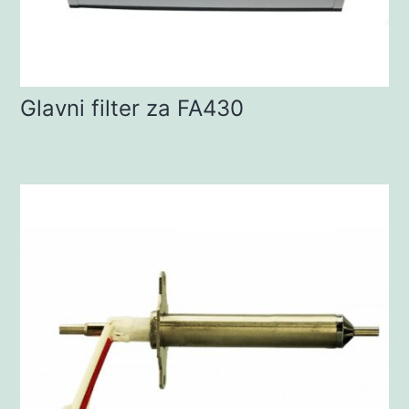
Glavni filter za FA430