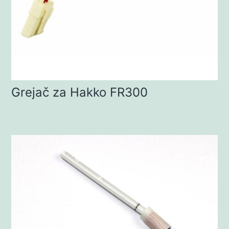
Grejač za Hakko FR300