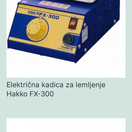
Električna kadica za lemljenje
Hakko FX-300