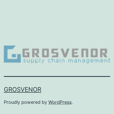
GROSVENOR
Proudly powered by
WordPress
.