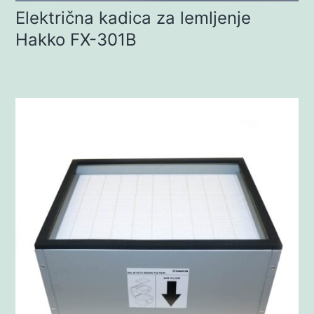
Električna kadica za lemljenje
Hakko FX-301B