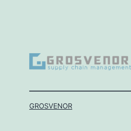
GROSVENOR