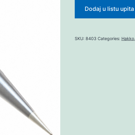
Dodaj u listu upita
SKU:
8403
Categories:
Hakko