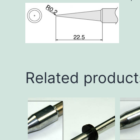
Related product