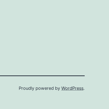
Proudly powered by
WordPress
.