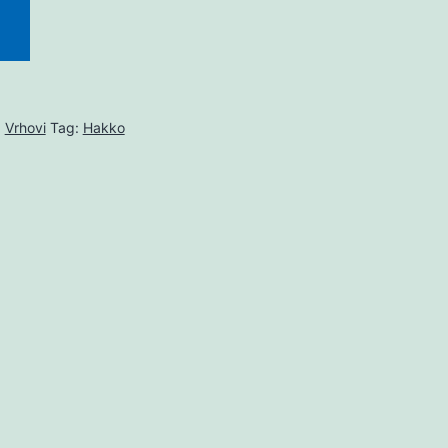
,
Vrhovi
Tag:
Hakko