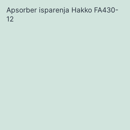
Apsorber isparenja Hakko FA430-
12