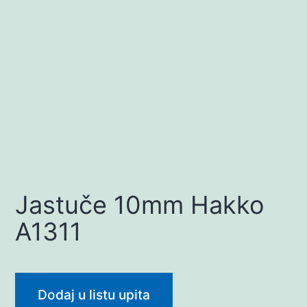
Jastuče 10mm Hakko
A1311
Dodaj u listu upita