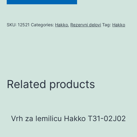
SKU:
12521
Categories:
Hakko
,
Rezervni delovi
Tag:
Hakko
Related products
Vrh za lemilicu Hakko T31-02J02