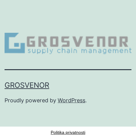
GROSVENOR
Proudly powered by
WordPress
.
Politika privatnosti