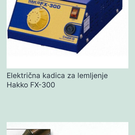
Električna kadica za lemljenje
Hakko FX-300