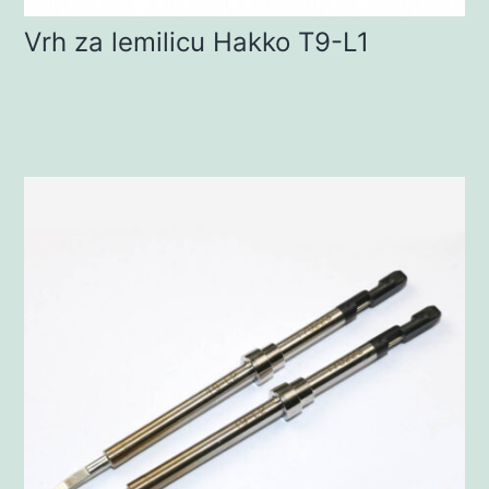
Vrh za lemilicu Hakko T9-L1