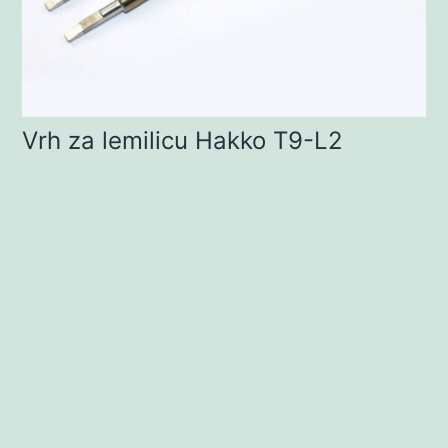
Vrh za lemilicu Hakko T9-L2