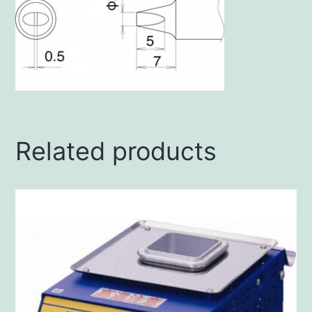
Related products