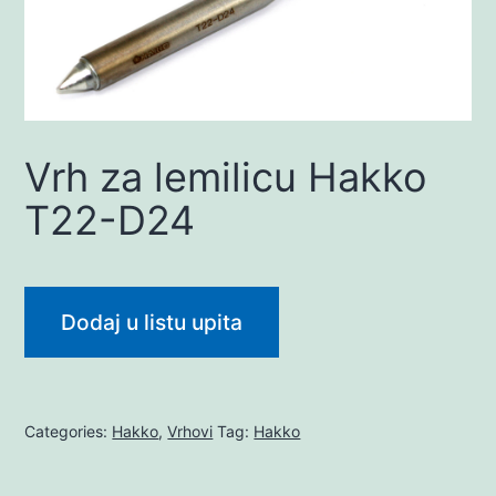
Vrh za lemilicu Hakko
T22-D24
Dodaj u listu upita
Categories:
Hakko
,
Vrhovi
Tag:
Hakko