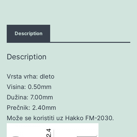
Description
Description
Vrsta vrha: dleto
Visina: 0.50mm
Dužina: 7.00mm
Prečnik: 2.40mm
Može se koristiti uz Hakko FM-2030.