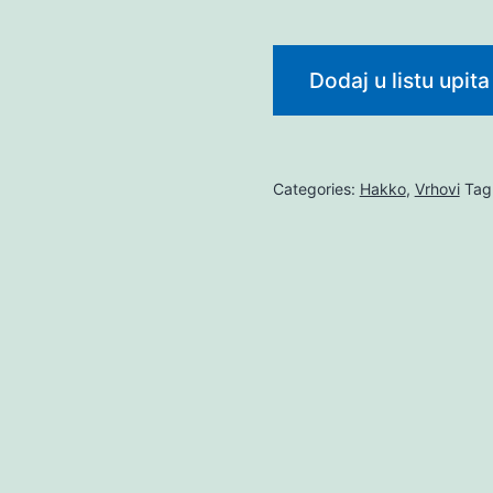
Dodaj u listu upita
Categories:
Hakko
,
Vrhovi
Tag