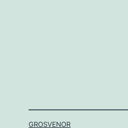
GROSVENOR