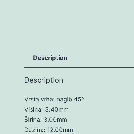
Description
Description
Vrsta vrha: nagib 45º
Visina: 3.40mm
Širina: 3.00mm
Dužina: 12.00mm