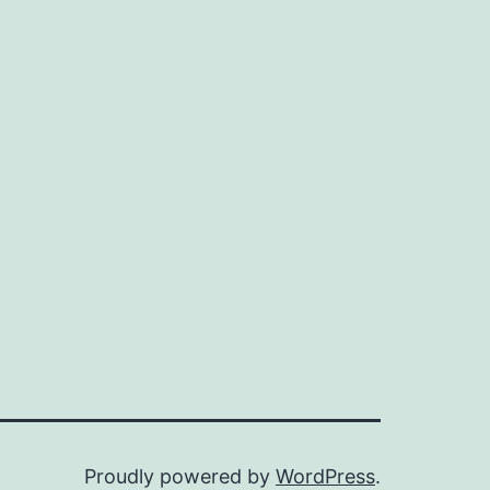
Proudly powered by
WordPress
.