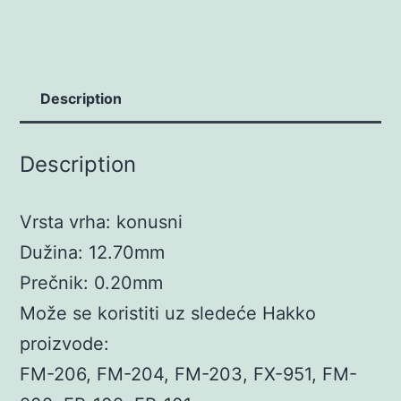
Description
Description
Vrsta vrha: konusni
Dužina: 12.70mm
Prečnik: 0.20mm
Može se koristiti uz sledeće Hakko
proizvode:
FM-206, FM-204, FM-203, FX-951, FM-