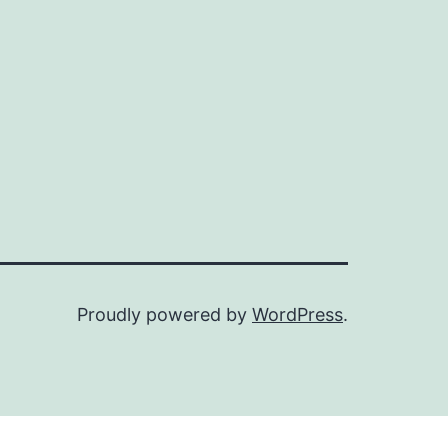
Proudly powered by
WordPress
.