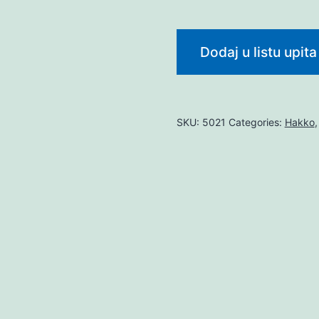
Dodaj u listu upita
SKU:
5021
Categories:
Hakko