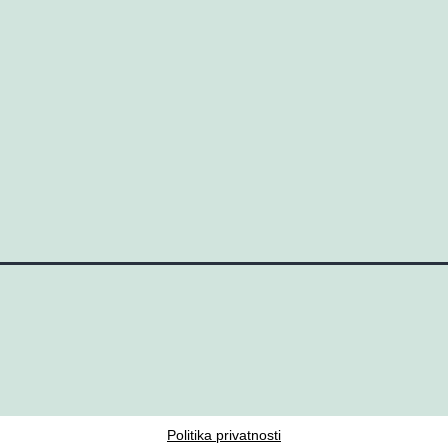
Politika privatnosti