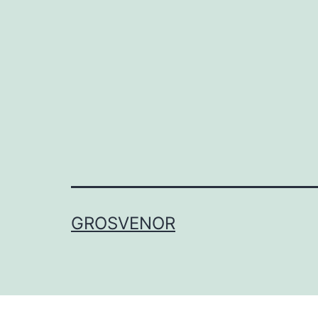
GROSVENOR