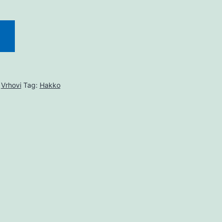
,
Vrhovi
Tag:
Hakko