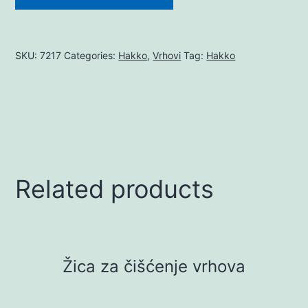
SKU:
7217
Categories:
Hakko
,
Vrhovi
Tag:
Hakko
Related products
Žica za čišćenje vrhova