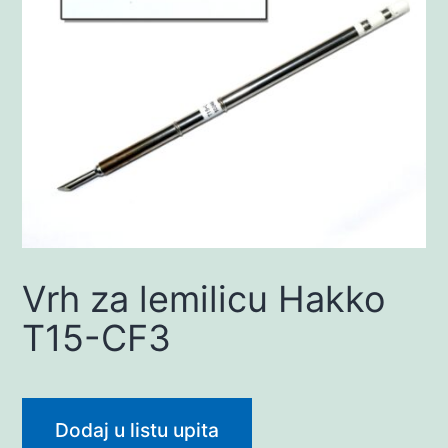
Vrh za lemilicu Hakko
T15-CF3
Dodaj u listu upita