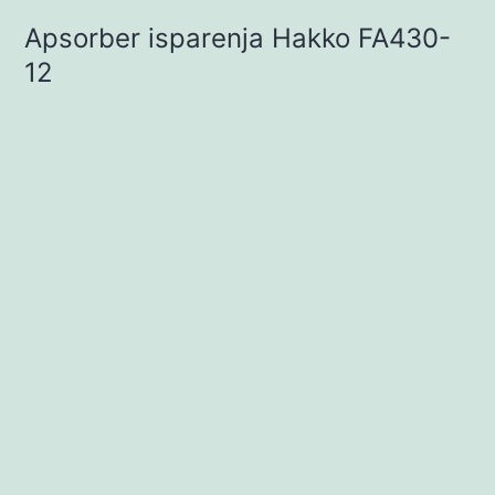
Apsorber isparenja Hakko FA430-
12