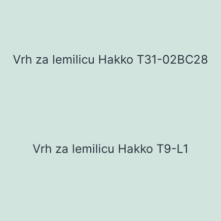
Vrh za lemilicu Hakko T31-02BC28
Vrh za lemilicu Hakko T9-L1