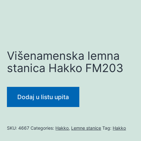
Višenamenska lemna
stanica Hakko FM203
Dodaj u listu upita
SKU:
4667
Categories:
Hakko
,
Lemne stanice
Tag:
Hakko