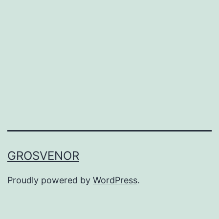
GROSVENOR
Proudly powered by
WordPress
.