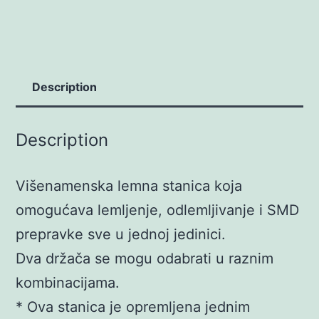
Description
Description
Višenamenska lemna stanica koja
omogućava lemljenje, odlemljivanje i SMD
prepravke sve u jednoj jedinici.
Dva držača se mogu odabrati u raznim
kombinacijama.
* Ova stanica je opremljena jednim