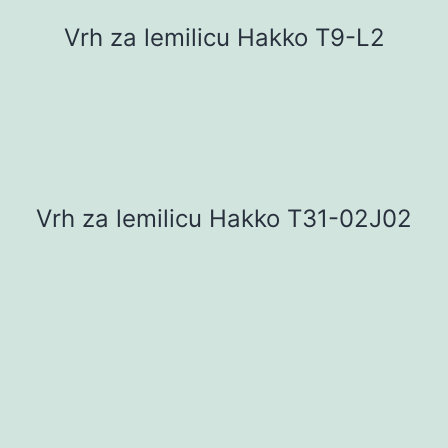
Vrh za lemilicu Hakko T9-L2
Vrh za lemilicu Hakko T31-02J02