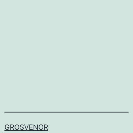
GROSVENOR