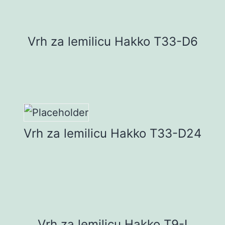
Vrh za lemilicu Hakko T33-D6
Vrh za lemilicu Hakko T33-D24
Vrh za lemilicu Hakko T9-I