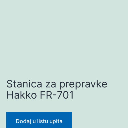
Stanica za prepravke
Hakko FR-701
Dodaj u listu upita