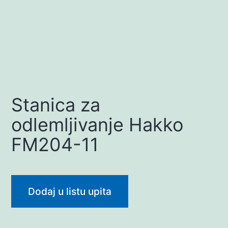
Stanica za
odlemljivanje Hakko
FM204-11
Dodaj u listu upita