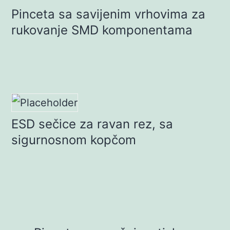
Pinceta sa savijenim vrhovima za
rukovanje SMD komponentama
ESD sečice za ravan rez, sa
sigurnosnom kopčom