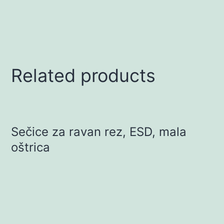
Related products
Sečice za ravan rez, ESD, mala
oštrica