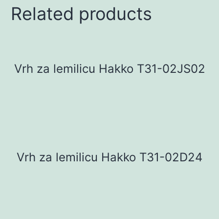
Related products
Vrh za lemilicu Hakko T31-02JS02
Vrh za lemilicu Hakko T31-02D24