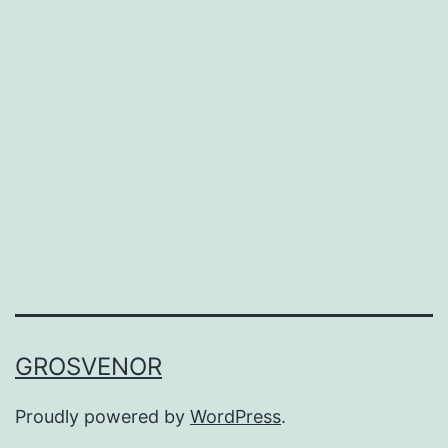
GROSVENOR
Proudly powered by
WordPress
.