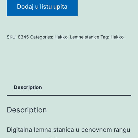
Dodaj u listu upita
SKU:
8345
Categories:
Hakko
,
Lemne stanice
Tag:
Hakko
Description
Description
Digitalna lemna stanica u cenovnom rangu