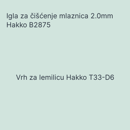
Igla za čišćenje mlaznica 2.0mm
Hakko B2875
Vrh za lemilicu Hakko T33-D6