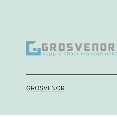
GROSVENOR