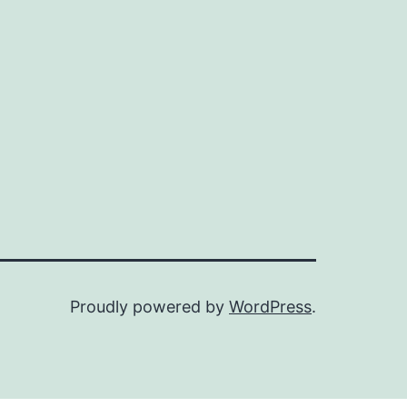
Proudly powered by
WordPress
.