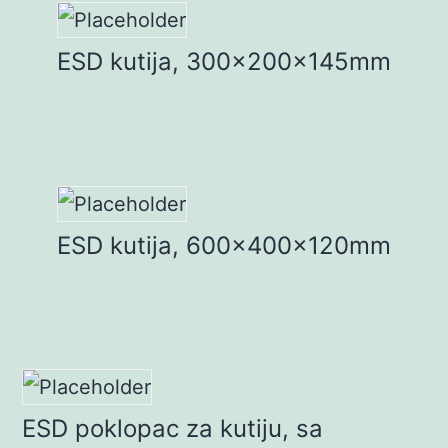
ESD kutija, 300x200x145mm
ESD kutija, 600x400x120mm
ESD poklopac za kutiju, sa