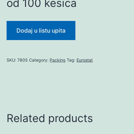
od 100 kesica
Dodaj u listu upita
SKU:
7805
Category:
Packing
Tag:
Eurostat
Related products