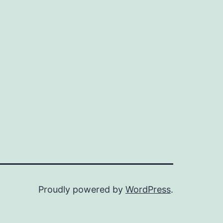
Proudly powered by
WordPress
.