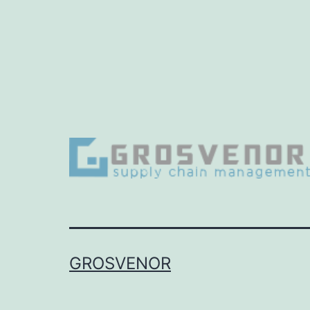
GROSVENOR