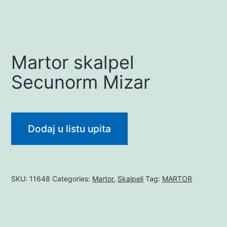
Martor skalpel
Secunorm Mizar
Dodaj u listu upita
SKU:
11648
Categories:
Martor
,
Skalpeli
Tag:
MARTOR