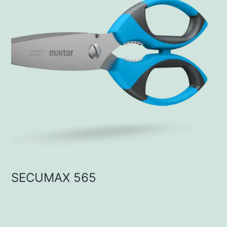
SECUMAX 565