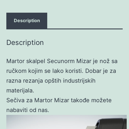
Description
Description
Martor skalpel Secunorm Mizar je nož sa
ručkom kojim se lako koristi. Dobar je za
razna rezanja opštih industrijskih
materijala.
Sečiva za Martor Mizar takođe možete
nabaviti od nas.
Video