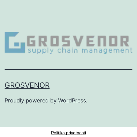
GROSVENOR
Proudly powered by
WordPress
.
Politika privatnosti