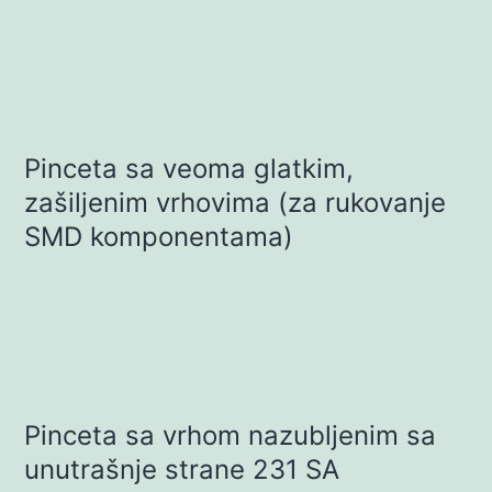
Pinceta sa veoma glatkim,
zašiljenim vrhovima (za rukovanje
SMD komponentama)
Pinceta sa vrhom nazubljenim sa
unutrašnje strane 231 SA