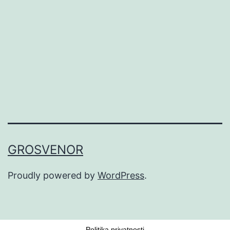
GROSVENOR
Proudly powered by
WordPress
.
Politika privatnosti