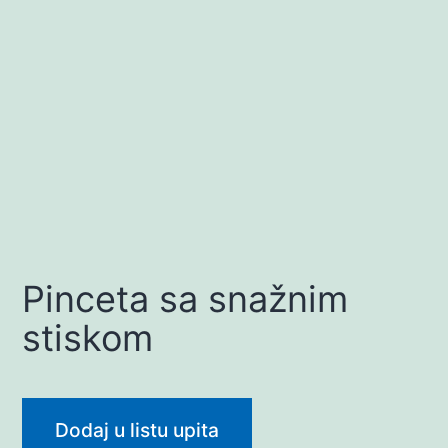
Pinceta sa snažnim
stiskom
Dodaj u listu upita