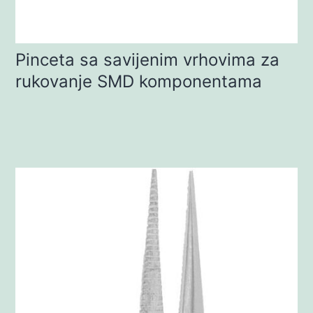
Pinceta sa savijenim vrhovima za
rukovanje SMD komponentama