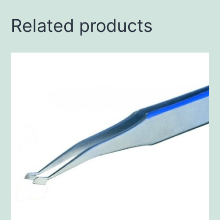
Related products