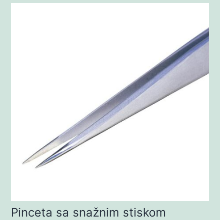
Pinceta sa snažnim stiskom