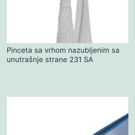
Pinceta sa vrhom nazubljenim sa
unutrašnje strane 231 SA