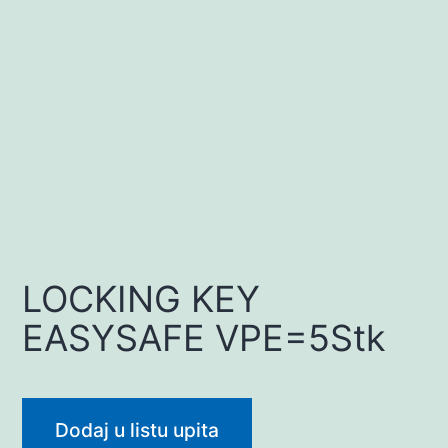
LOCKING KEY
EASYSAFE VPE=5Stk
Dodaj u listu upita