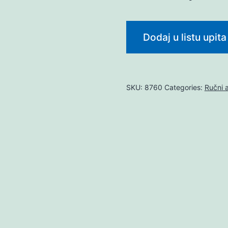
Dodaj u listu upita
SKU:
8760
Categories:
Ručni a