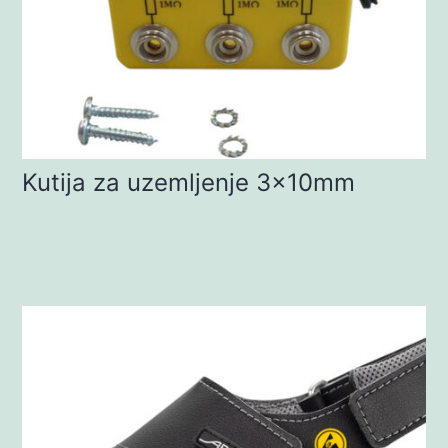
Kutija za uzemljenje 3x10mm