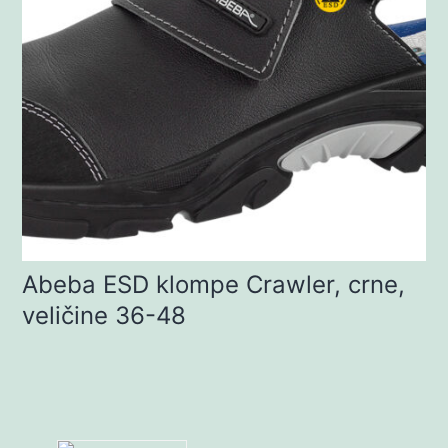
Abeba ESD klompe Crawler, crne,
veličine 36-48