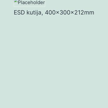
ESD kutija, 400x300x212mm