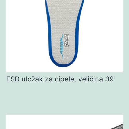
ESD uložak za cipele, veličina 39