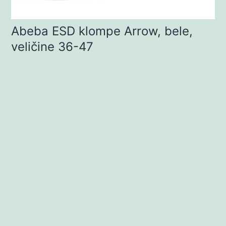
Abeba ESD klompe Arrow, bele,
veličine 36-47