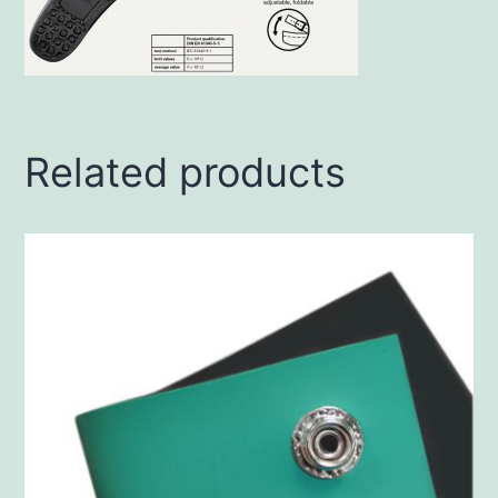
Related products