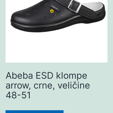
Abeba ESD klompe
arrow, crne, veličine
48-51