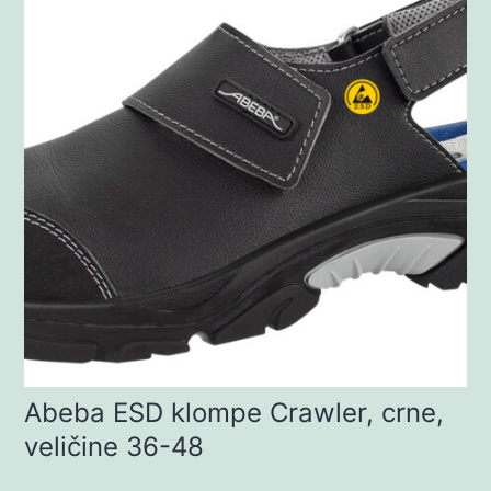
Abeba ESD klompe Crawler, crne,
veličine 36-48