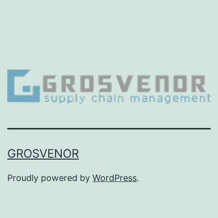
GROSVENOR
Proudly powered by
WordPress
.